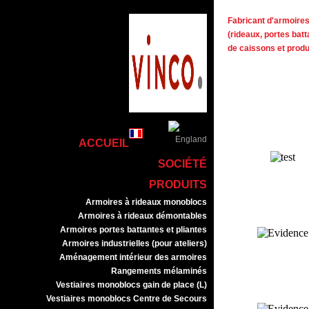
Fabricant d'armoires 
(rideaux, portes batt
de caissons et prod
ACCUEIL
SOCIÉTÉ
PRODUITS
Armoires à rideaux monoblocs
Armoires à rideaux démontables
Armoires portes battantes et pliantes
Armoires industrielles (pour ateliers)
Aménagement intérieur des armoires
Rangements mélaminés
Vestiaires monoblocs gain de place (L)
Vestiaires monoblocs Centre de Secours